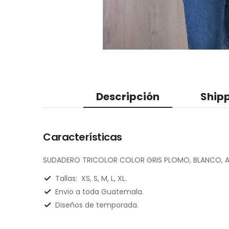
Descripción
Shipp
Características
SUDADERO TRICOLOR COLOR GRIS PLOMO, BLANCO, A
Tallas:
XS, S, M, L, XL.
Envio a toda Guatemala.
Diseños de temporada.