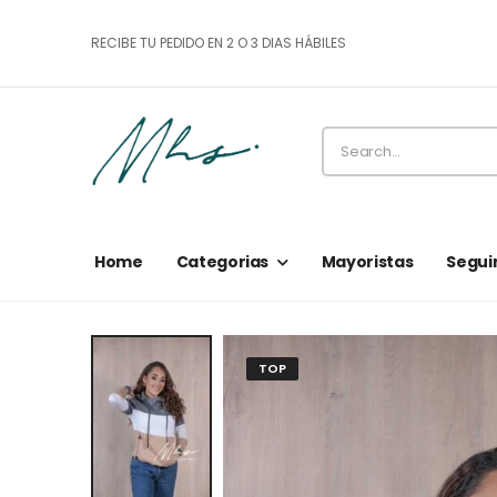
RECIBE TU PEDIDO EN 2 O 3 DIAS HÁBILES
Home
Categorias
Mayoristas
Segui
TOP