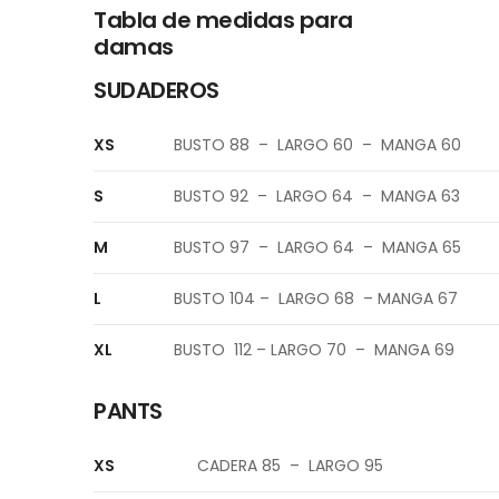
Tabla de medidas para
damas
SUDADEROS
XS
BUSTO 88 – LARGO 60 – MANGA 60
S
BUSTO 92 – LARGO 64 – MANGA 63
M
BUSTO 97 – LARGO 64 – MANGA 65
L
BUSTO 104 – LARGO 68 – MANGA 67
XL
BUSTO 112 – LARGO 70 – MANGA 69
PANTS
XS
CADERA 85 – LARGO 95