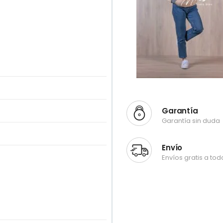
Garantía
Garantía sin duda
Envío
Envíos gratis a to