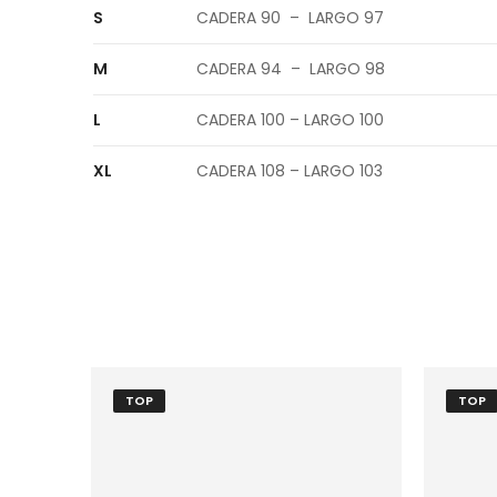
S
CADERA 90 – LARGO 97
M
CADERA 94 – LARGO 98
L
CADERA 100 – LARGO 100
XL
CADERA 108 – LARGO 103
TOP
TOP