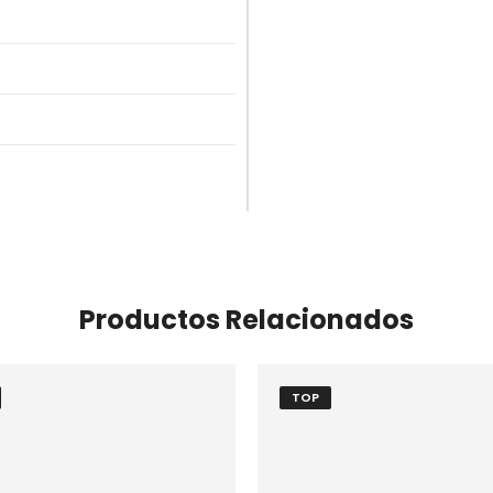
Productos Relacionados
TOP