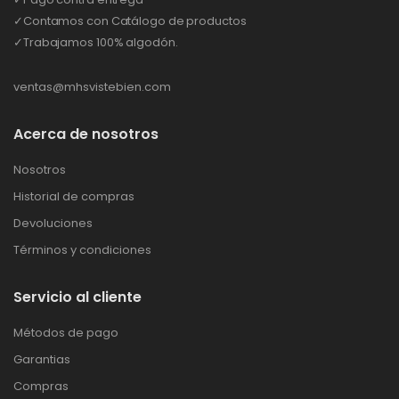
✓Contamos con Catálogo de productos
✓Trabajamos 100% algodón.
ventas@mhsvistebien.com
Acerca de nosotros
Nosotros
Historial de compras
Devoluciones
Términos y condiciones
Servicio al cliente
Métodos de pago
Garantias
Compras