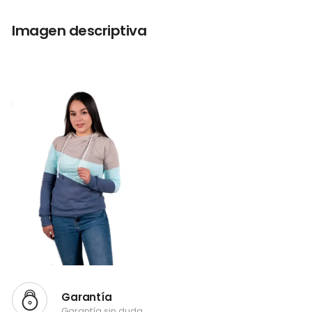
Imagen descriptiva
Garantía
Garantía sin duda