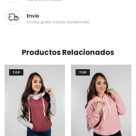
Envío
Envíos gratis a toda Guatemala.
Productos Relacionados
TOP
TOP