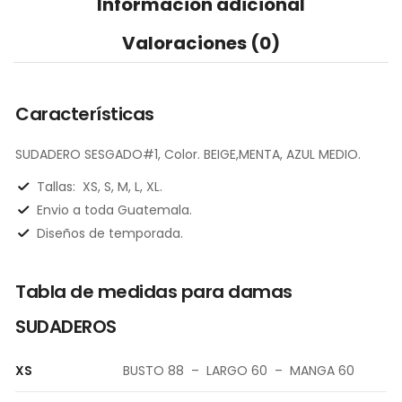
Información adicional
Valoraciones (0)
Características
SUDADERO SESGADO#1, Color. BEIGE,MENTA, AZUL MEDIO.
Tallas:
XS, S, M, L, XL.
Envio a toda Guatemala.
Diseños de temporada.
Tabla de medidas para damas
SUDADEROS
XS
BUSTO 88 – LARGO 60 – MANGA 60