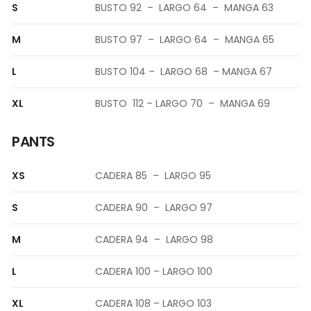
S
BUSTO 92 – LARGO 64 – MANGA 63
M
BUSTO 97 – LARGO 64 – MANGA 65
L
BUSTO 104 – LARGO 68 – MANGA 67
XL
BUSTO 112 – LARGO 70 – MANGA 69
PANTS
XS
CADERA 85 – LARGO 95
S
CADERA 90 – LARGO 97
M
CADERA 94 – LARGO 98
L
CADERA 100 – LARGO 100
XL
CADERA 108 – LARGO 103