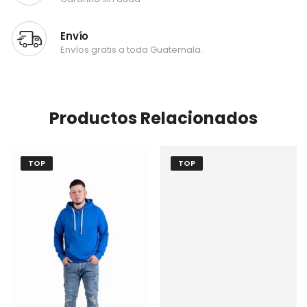
Envío
Envíos gratis a toda Guatemala.
Productos Relacionados
TOP
TOP