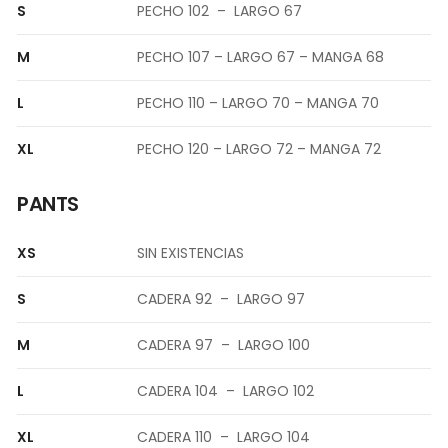
S
PECHO 102 – LARGO 67
M
PECHO 107 – LARGO 67 – MANGA 68
L
PECHO 110 – LARGO 70 – MANGA 70
XL
PECHO 120 – LARGO 72 – MANGA 72
PANTS
XS
SIN EXISTENCIAS
S
CADERA 92 – LARGO 97
M
CADERA 97 – LARGO 100
L
CADERA 104 – LARGO 102
XL
CADERA 110 – LARGO 104