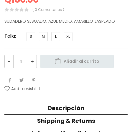
( 0 Comentarios )
SUDADERO SESGADO. AZUL MEDIO, AMARILLO JASPEADO
Talla
S
M
L
XL
Añadir al carrito
Add to wishlist
Descripción
Shipping & Returns