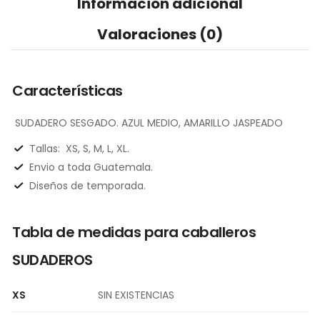
Información adicional
Valoraciones (0)
Características
SUDADERO SESGADO. AZUL MEDIO, AMARILLO JASPEADO
Tallas:
XS, S, M, L, XL.
Envio a toda Guatemala.
Diseños de temporada.
Tabla de medidas para caballeros
SUDADEROS
XS
SIN EXISTENCIAS