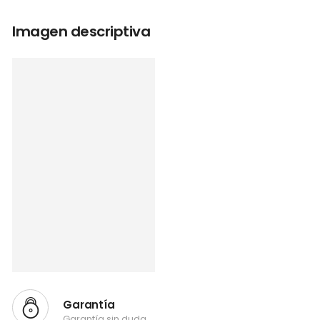
Imagen descriptiva
Garantía
Garantía sin duda