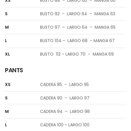
XS
BUSTO 88 – LARGO 60 – MANGA 60
S
BUSTO 92 – LARGO 64 – MANGA 63
M
BUSTO 97 – LARGO 64 – MANGA 65
L
BUSTO 104 – LARGO 68 – MANGA 67
XL
BUSTO 112 – LARGO 70 – MANGA 69
PANTS
XS
CADERA 85 – LARGO 95
S
CADERA 90 – LARGO 97
M
CADERA 94 – LARGO 98
L
CADERA 100 – LARGO 100