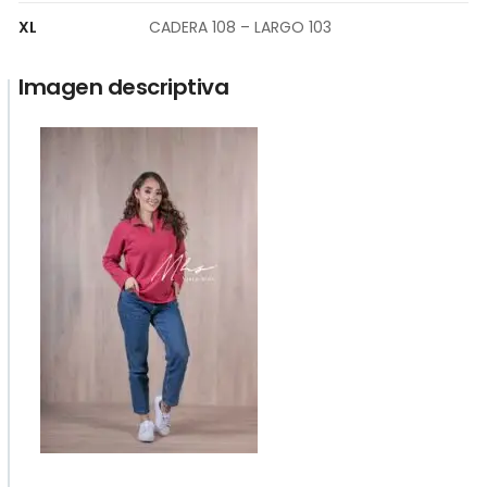
XL
CADERA 108 – LARGO 103
Imagen descriptiva