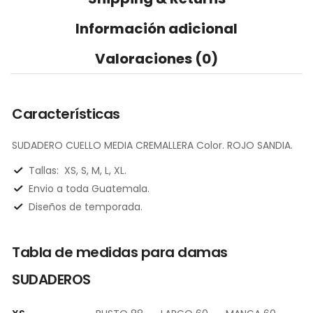
Información adicional
Valoraciones (0)
Características
SUDADERO CUELLO MEDIA CREMALLERA Color. ROJO SANDIA.
Tallas:
XS, S, M, L, XL.
Envio a toda Guatemala.
Diseños de temporada.
Tabla de medidas para damas
SUDADEROS