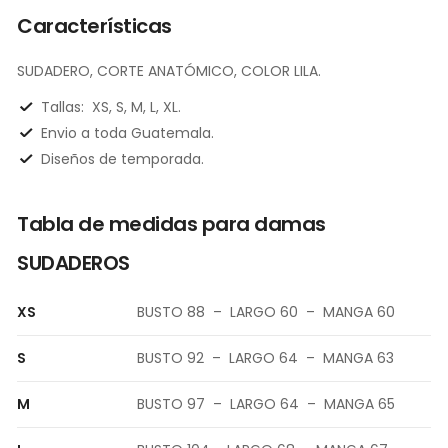
Características
SUDADERO, CORTE ANATÓMICO, COLOR LILA.
Tallas:
XS, S, M, L, XL.
Envio a toda Guatemala.
Diseños de temporada.
Tabla de medidas para damas
SUDADEROS
XS
BUSTO 88 – LARGO 60 – MANGA 60
S
BUSTO 92 – LARGO 64 – MANGA 63
M
BUSTO 97 – LARGO 64 – MANGA 65