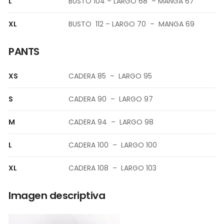
L
BUSTO 104 – LARGO 68 – MANGA 67
XL
BUSTO 112 – LARGO 70 – MANGA 69
PANTS
XS
CADERA 85 – LARGO 95
S
CADERA 90 – LARGO 97
M
CADERA 94 – LARGO 98
L
CADERA 100 – LARGO 100
XL
CADERA 108 – LARGO 103
Imagen descriptiva