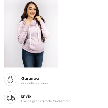
Garantía
Garantía sin duda
Envío
Envíos gratis a toda Guatemala.