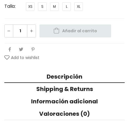
Talla
XS
S
M
L
XL
Añadir al carrito
Add to wishlist
Descripción
Shipping & Returns
Información adicional
Valoraciones (0)