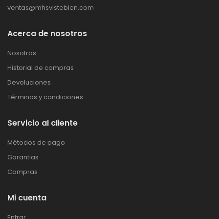
ventas@mhsvistebien.com
Acerca de nosotros
Nosotros
Historial de compras
Devoluciones
Términos y condiciones
Servicio al cliente
Métodos de pago
Garantias
Compras
Mi cuenta
Entrar