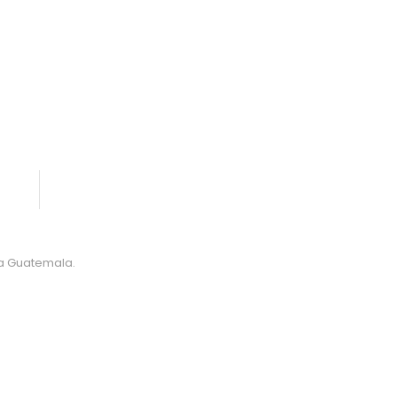
da Guatemala.