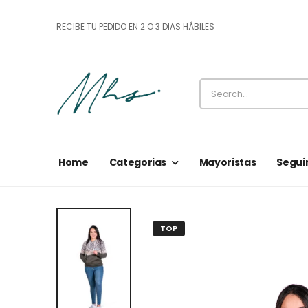
RECIBE TU PEDIDO EN 2 O 3 DIAS HÁBILES
Home
Categorias
Mayoristas
Segui
TOP