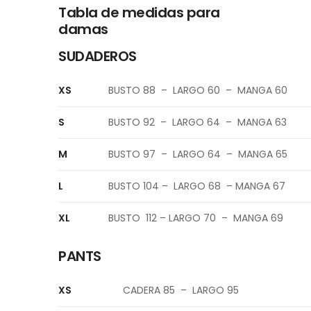
Tabla de medidas para
damas
SUDADEROS
XS
BUSTO 88 – LARGO 60 – MANGA 60
S
BUSTO 92 – LARGO 64 – MANGA 63
M
BUSTO 97 – LARGO 64 – MANGA 65
L
BUSTO 104 – LARGO 68 – MANGA 67
XL
BUSTO 112 – LARGO 70 – MANGA 69
PANTS
XS
CADERA 85 – LARGO 95