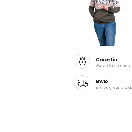
Garantía
Garantía sin duda
Envío
Envíos gratis a to