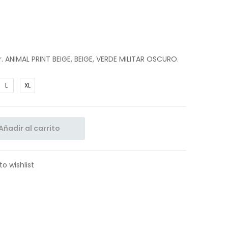
ANIMAL PRINT BEIGE, BEIGE, VERDE MILITAR OSCURO.
L
XL
Añadir al carrito
to wishlist