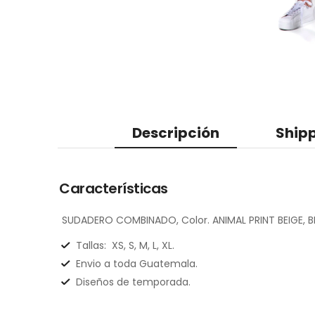
Descripción
Shipp
Características
SUDADERO COMBINADO, Color. ANIMAL PRINT BEIGE, B
Tallas:
XS, S, M, L, XL.
Envio a toda Guatemala.
Diseños de temporada.