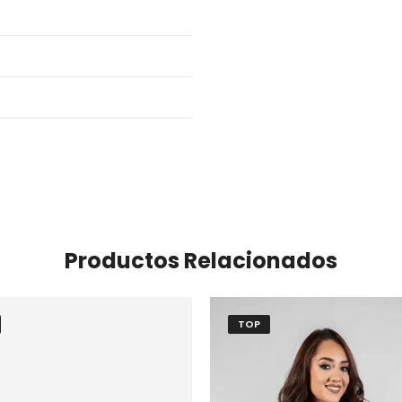
Productos Relacionados
TOP