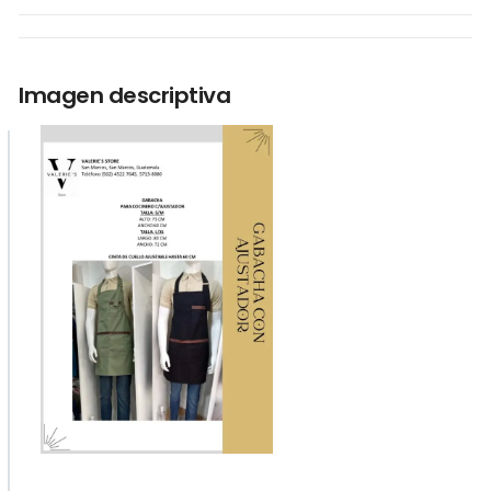
Imagen descriptiva