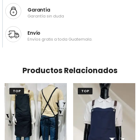
Garantía
Garantía sin duda
Envío
Envíos gratis a toda Guatemala.
Productos Relacionados
TOP
TOP