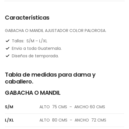
Características
GABACHA O MANDIL AJUSTADOR COLOR PALOROSA.
Tallas: S/M – L/XL
Envio a toda Guatemala.
Diseños de temporada.
Tabla de medidas para dama y
caballero.
GABACHA O MANDIL
S/M
ALTO 75 CMS – ANCHO 60 CMS
L/XL
ALTO 80 CMS – ANCHO 72 CMS