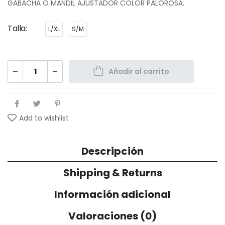
GABACHA O MANDIL AJUSTADOR COLOR PALOROSA.
Talla
L/XL
S/M
Añadir al carrito
Add to wishlist
Descripción
Shipping & Returns
Información adicional
Valoraciones (0)