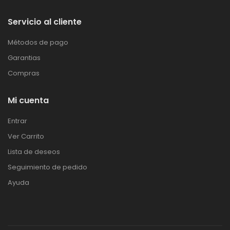
Servicio al cliente
Métodos de pago
Garantias
Compras
Mi cuenta
Entrar
Ver Carrito
Lista de deseos
Seguimiento de pedido
Ayuda