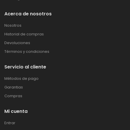
Acerca de nosotros
Nosotros
Historial de compras
Devoluciones
Términos y condiciones
Servicio al cliente
Métodos de pago
Garantias
Compras
Mi cuenta
Entrar