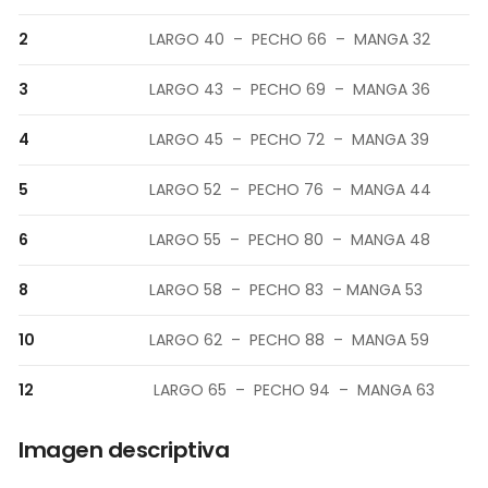
2
LARGO 40 – PECHO 66 – MANGA 32
3
LARGO 43 – PECHO 69 – MANGA 36
4
LARGO 45 – PECHO 72 – MANGA 39
5
LARGO 52 – PECHO 76 – MANGA 44
6
LARGO 55 – PECHO 80 – MANGA 48
8
LARGO 58 – PECHO 83 – MANGA 53
10
LARGO 62 – PECHO 88 – MANGA 59
12
LARGO 65 – PECHO 94 – MANGA 63
Imagen descriptiva