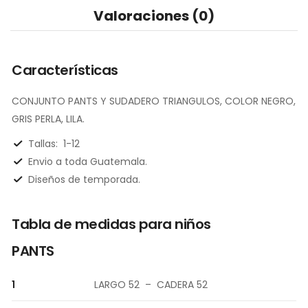
Valoraciones (0)
Características
CONJUNTO PANTS Y SUDADERO TRIANGULOS, COLOR NEGRO,
GRIS PERLA, LILA.
Tallas:
1-12
Envio a toda Guatemala.
Diseños de temporada.
Tabla de medidas para niños
PANTS
1
LARGO 52 – CADERA 52