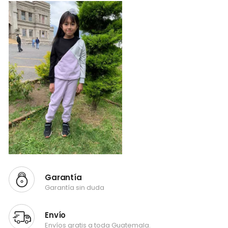
Garantía
Garantía sin duda
Envío
Envíos gratis a toda Guatemala.