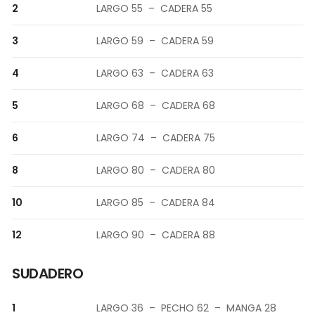
2
LARGO 55 – CADERA 55
3
LARGO 59 – CADERA 59
4
LARGO 63 – CADERA 63
5
LARGO 68 – CADERA 68
6
LARGO 74 – CADERA 75
8
LARGO 80 – CADERA 80
10
LARGO 85 – CADERA 84
12
LARGO 90 – CADERA 88
SUDADERO
1
LARGO 36 – PECHO 62 – MANGA 28