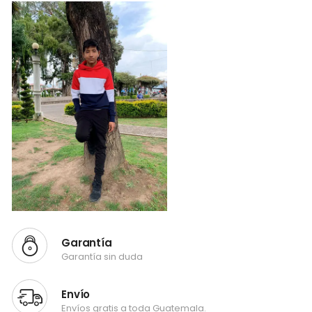
Garantía
Garantía sin duda
Envío
Envíos gratis a toda Guatemala.