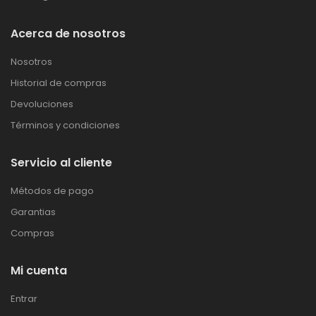
Acerca de nosotros
Nosotros
Historial de compras
Devoluciones
Términos y condiciones
Servicio al cliente
Métodos de pago
Garantias
Compras
Mi cuenta
Entrar