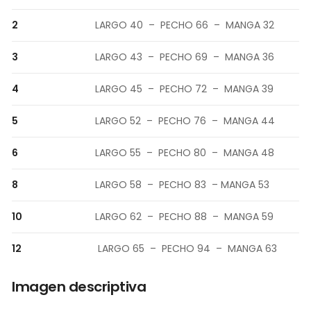
2
LARGO 40 – PECHO 66 – MANGA 32
3
LARGO 43 – PECHO 69 – MANGA 36
4
LARGO 45 – PECHO 72 – MANGA 39
5
LARGO 52 – PECHO 76 – MANGA 44
6
LARGO 55 – PECHO 80 – MANGA 48
8
LARGO 58 – PECHO 83 – MANGA 53
10
LARGO 62 – PECHO 88 – MANGA 59
12
LARGO 65 – PECHO 94 – MANGA 63
Imagen descriptiva