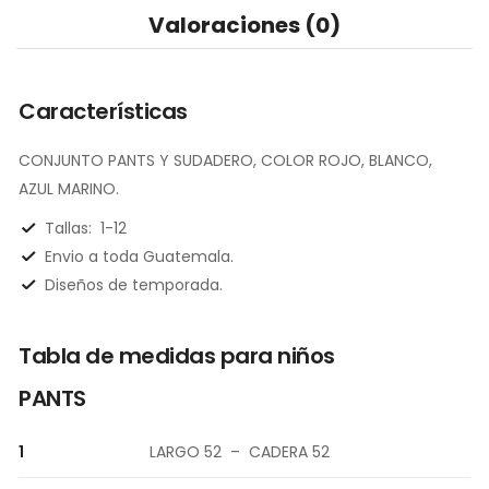
Valoraciones (0)
Características
CONJUNTO PANTS Y SUDADERO, COLOR ROJO, BLANCO,
AZUL MARINO.
Tallas:
1-12
Envio a toda Guatemala.
Diseños de temporada.
Tabla de medidas para niños
PANTS
1
LARGO 52 – CADERA 52