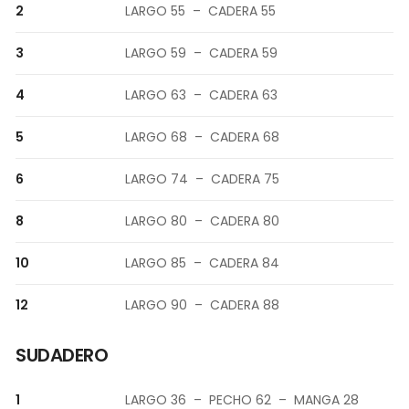
2
LARGO 55 – CADERA 55
3
LARGO 59 – CADERA 59
4
LARGO 63 – CADERA 63
5
LARGO 68 – CADERA 68
6
LARGO 74 – CADERA 75
8
LARGO 80 – CADERA 80
10
LARGO 85 – CADERA 84
12
LARGO 90 – CADERA 88
SUDADERO
1
LARGO 36 – PECHO 62 – MANGA 28