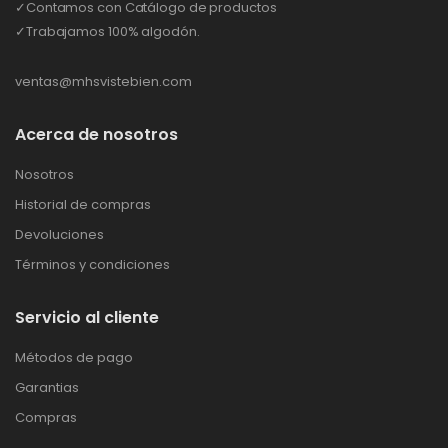
✓Contamos con Catálogo de productos
✓Trabajamos 100% algodón.
ventas@mhsvistebien.com
Acerca de nosotros
Nosotros
Historial de compras
Devoluciones
Términos y condiciones
Servicio al cliente
Métodos de pago
Garantias
Compras