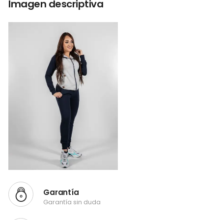
Imagen descriptiva
Garantía
Garantía sin duda