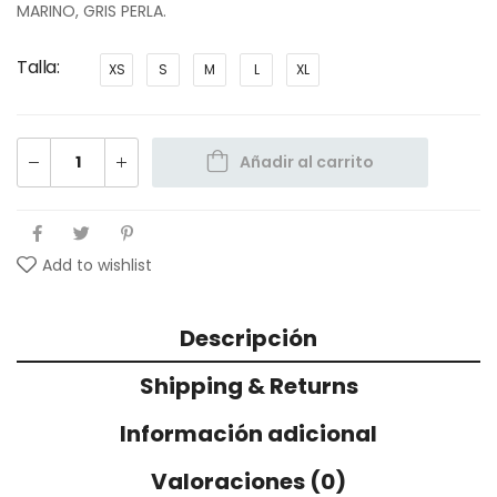
MARINO, GRIS PERLA.
Talla
XS
S
M
L
XL
Añadir al carrito
Add to wishlist
Descripción
Shipping & Returns
Información adicional
Valoraciones (0)