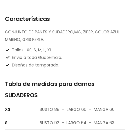
Características
CONJUNTO DE PANTS Y SUDADERO,MC, ZIPER, COLOR AZUL
MARINO, GRIS PERLA.
Tallas:
XS, S, M, L, XL.
Envio a toda Guatemala.
Diseños de temporada.
Tabla de medidas para damas
SUDADEROS
XS
BUSTO 88 – LARGO 60 – MANGA 60
S
BUSTO 92 – LARGO 64 – MANGA 63