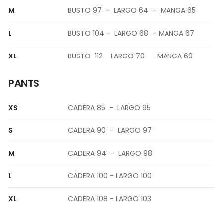
M
BUSTO 97 – LARGO 64 – MANGA 65
L
BUSTO 104 – LARGO 68 – MANGA 67
XL
BUSTO 112 – LARGO 70 – MANGA 69
PANTS
XS
CADERA 85 – LARGO 95
S
CADERA 90 – LARGO 97
M
CADERA 94 – LARGO 98
L
CADERA 100 – LARGO 100
XL
CADERA 108 – LARGO 103