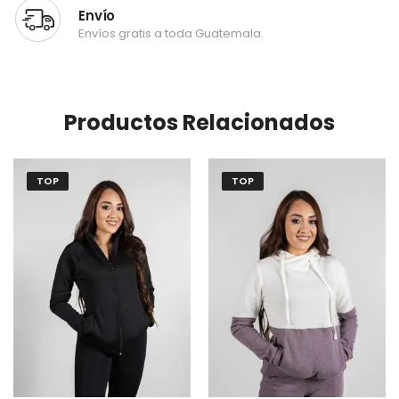
Envío
Envíos gratis a toda Guatemala.
Productos Relacionados
TOP
TOP