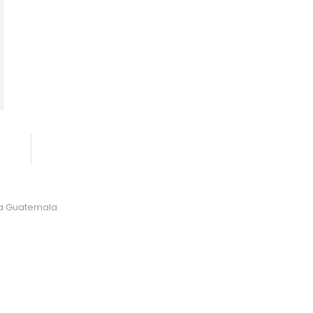
da Guatemala.