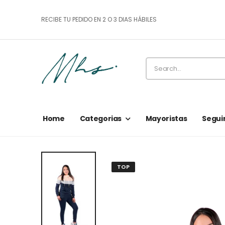
RECIBE TU PEDIDO EN 2 O 3 DIAS HÁBILES
Home
Categorias
Mayoristas
Segui
TOP