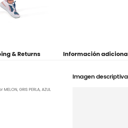
ing & Returns
Información adiciona
Imagen descriptiva
MELON, GRIS PERLA, AZUL