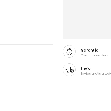
Garantía
Garantía sin duda
Envío
Envíos gratis a to