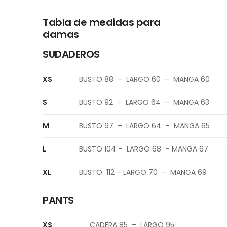
Tabla de medidas para
damas
SUDADEROS
XS
BUSTO 88 – LARGO 60 – MANGA 60
S
BUSTO 92 – LARGO 64 – MANGA 63
M
BUSTO 97 – LARGO 64 – MANGA 65
L
BUSTO 104 – LARGO 68 – MANGA 67
XL
BUSTO 112 – LARGO 70 – MANGA 69
PANTS
XS
CADERA 85 – LARGO 95