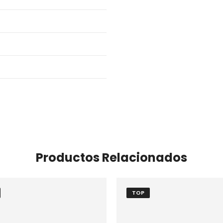
Productos Relacionados
TOP