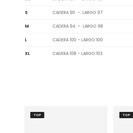
S
CADERA 90 – LARGO 97
M
CADERA 94 – LARGO 98
L
CADERA 100 – LARGO 100
XL
CADERA 108 – LARGO 103
TOP
TOP