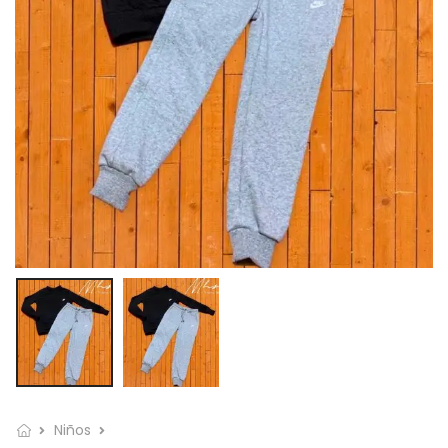
Niños