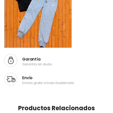
Garantía
Garantía sin duda
Envío
Envíos gratis a toda Guatemala.
Productos Relacionados