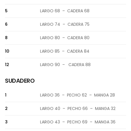
5
LARGO 68 – CADERA 68
6
LARGO 74 – CADERA 75
8
LARGO 80 – CADERA 80
10
LARGO 85 – CADERA 84
12
LARGO 90 – CADERA 88
SUDADERO
1
LARGO 36 – PECHO 62 – MANGA 28
2
LARGO 40 – PECHO 66 – MANGA 32
3
LARGO 43 – PECHO 69 – MANGA 36