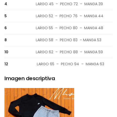
4
LARGO 45 – PECHO 72 – MANGA 39
5
LARGO 52 – PECHO 76 – MANGA 44
6
LARGO 55 – PECHO 80 – MANGA 48
8
LARGO 58 – PECHO 83 – MANGA 53
10
LARGO 62 – PECHO 88 – MANGA 59
12
LARGO 65 – PECHO 94 – MANGA 63
Imagen descriptiva