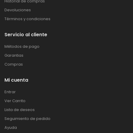
Historial de compras
Devoluciones
Términos y condiciones
Servicio al cliente
Métodos de pago
Garantias
Compras
Mi cuenta
Entrar
Ver Carrito
Lista de deseos
Seguimiento de pedido
Ayuda