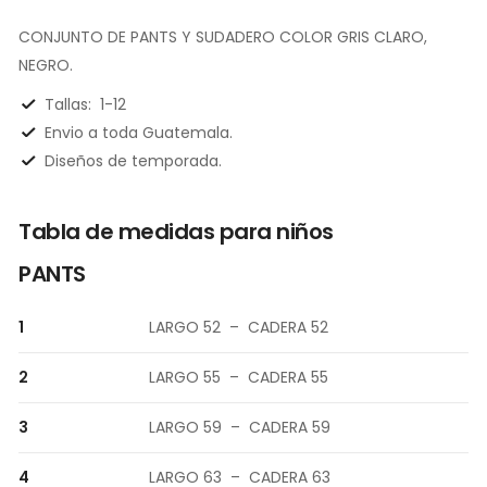
CONJUNTO DE PANTS Y SUDADERO COLOR GRIS CLARO,
NEGRO.
Tallas:
1-12
Envio a toda Guatemala.
Diseños de temporada.
Tabla de medidas para niños
PANTS
1
LARGO 52 – CADERA 52
2
LARGO 55 – CADERA 55
3
LARGO 59 – CADERA 59
4
LARGO 63 – CADERA 63