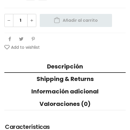
Añadir al carrito
Add to wishlist
Descripción
Shipping & Returns
Información adicional
Valoraciones (0)
Características